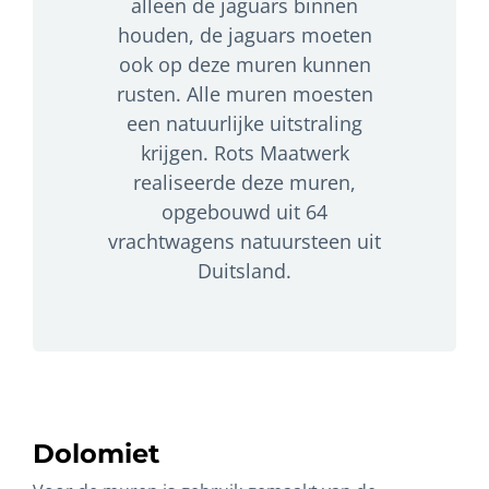
alleen de jaguars binnen
houden, de jaguars moeten
ook op deze muren kunnen
rusten. Alle muren moesten
een natuurlijke uitstraling
krijgen. Rots Maatwerk
realiseerde deze muren,
opgebouwd uit 64
vrachtwagens natuursteen uit
Duitsland.
Dolomiet