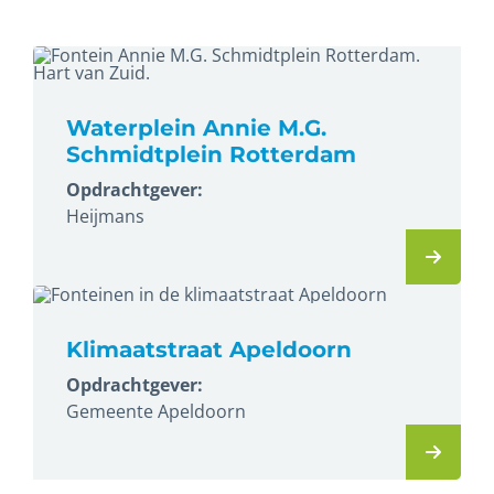
Waterplein Annie M.G.
Schmidtplein Rotterdam
Opdrachtgever:
Heijmans
Klimaatstraat Apeldoorn
Opdrachtgever:
Gemeente Apeldoorn