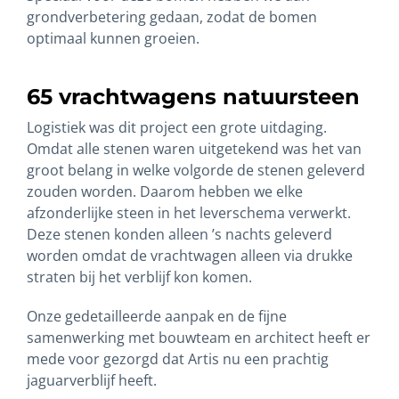
grondverbetering gedaan, zodat de bomen
optimaal kunnen groeien.
65 vrachtwagens natuursteen
Logistiek was dit project een grote uitdaging.
Omdat alle stenen waren uitgetekend was het van
groot belang in welke volgorde de stenen geleverd
zouden worden. Daarom hebben we elke
afzonderlijke steen in het leverschema verwerkt.
Deze stenen konden alleen ’s nachts geleverd
worden omdat de vrachtwagen alleen via drukke
straten bij het verblijf kon komen.
Onze gedetailleerde aanpak en de fijne
samenwerking met bouwteam en architect heeft er
mede voor gezorgd dat Artis nu een prachtig
jaguarverblijf heeft.