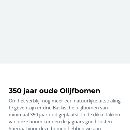
350 jaar oude Olijfbomen
Om het verblijf nog meer een natuurlijke uitstraling
te geven zijn er drie Baskische olijfbomen van
minimaal 350 jaar oud geplaatst. In de dikke takken
van deze boom kunnen de jaguars goed rusten.
Speciaal voor deze bomen hebben we aan