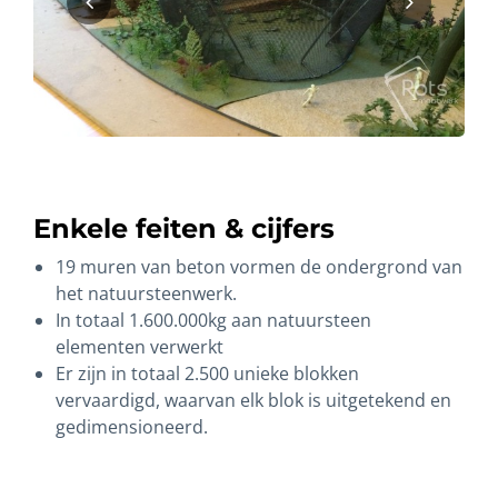
Enkele feiten & cijfers
19 muren van beton vormen de ondergrond van
het natuursteenwerk.
In totaal 1.600.000kg aan natuursteen
elementen verwerkt
Er zijn in totaal 2.500 unieke blokken
vervaardigd, waarvan elk blok is uitgetekend en
gedimensioneerd.