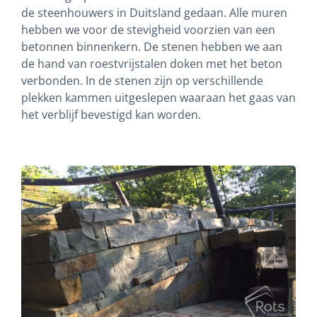
de steenhouwers in Duitsland gedaan. Alle muren
hebben we voor de stevigheid voorzien van een
betonnen binnenkern. De stenen hebben we aan
de hand van roestvrijstalen doken met het beton
verbonden. In de stenen zijn op verschillende
plekken kammen uitgeslepen waaraan het gaas van
het verblijf bevestigd kan worden.