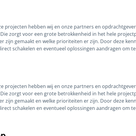
nze projecten hebben wij en onze partners en opdrachtgever
 Die zorgt voor een grote betrokkenheid in het hele projec
 zijn gemaakt en welke prioriteiten er zijn. Door deze ken
 direct schakelen en eventueel oplossingen aandragen om 
nze projecten hebben wij en onze partners en opdrachtgever
 Die zorgt voor een grote betrokkenheid in het hele projec
 zijn gemaakt en welke prioriteiten er zijn. Door deze ken
 direct schakelen en eventueel oplossingen aandragen om 
op