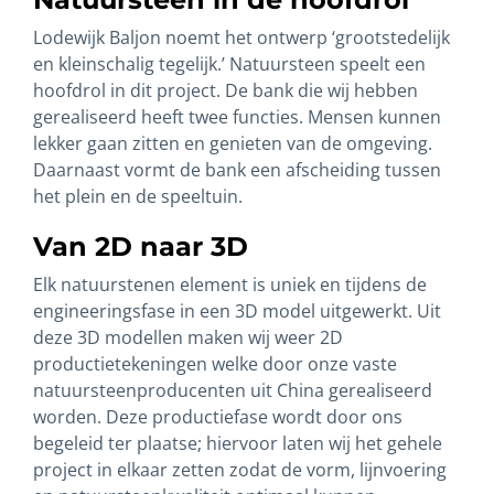
Lodewijk Baljon noemt het ontwerp ‘grootstedelijk
en kleinschalig tegelijk.’ Natuursteen speelt een
hoofdrol in dit project. De bank die wij hebben
gerealiseerd heeft twee functies. Mensen kunnen
lekker gaan zitten en genieten van de omgeving.
Daarnaast vormt de bank een afscheiding tussen
het plein en de speeltuin.
Van 2D naar 3D
Elk natuurstenen element is uniek en tijdens de
engineeringsfase in een 3D model uitgewerkt. Uit
deze 3D modellen maken wij weer 2D
productietekeningen welke door onze vaste
natuursteenproducenten uit China gerealiseerd
worden. Deze productiefase wordt door ons
begeleid ter plaatse; hiervoor laten wij het gehele
project in elkaar zetten zodat de vorm, lijnvoering