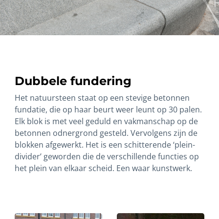
Dubbele fundering
Het natuursteen staat op een stevige betonnen
fundatie, die op haar beurt weer leunt op 30 palen.
Elk blok is met veel geduld en vakmanschap op de
betonnen odnergrond gesteld. Vervolgens zijn de
blokken afgewerkt. Het is een schitterende ‘plein-
divider’ geworden die de verschillende functies op
het plein van elkaar scheid. Een waar kunstwerk.