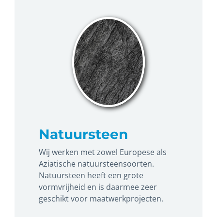
Natuursteen
Wij werken met zowel Europese als
Aziatische natuursteensoorten.
Natuursteen heeft een grote
vormvrijheid en is daarmee zeer
geschikt voor maatwerkprojecten.