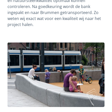
en natuursteenkwaliteit optimaal kunnen
controleren. Na goedkeuring wordt de bank
ingepakt en naar Brummen getransporteerd. Zo
weten wij exact wat voor een kwaliteit wij naar het
project halen.