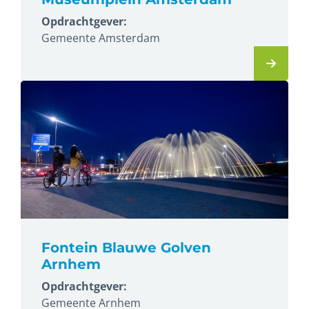
Opdrachtgever:
Gemeente Amsterdam
Fontein Blauwe Golven
Arnhem
Opdrachtgever:
Gemeente Arnhem