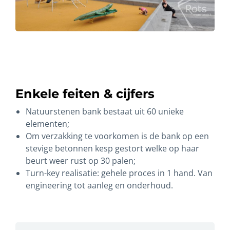
Enkele feiten & cijfers
Natuurstenen bank bestaat uit 60 unieke
elementen;
Om verzakking te voorkomen is de bank op een
stevige betonnen kesp gestort welke op haar
beurt weer rust op 30 palen;
Turn-key realisatie: gehele proces in 1 hand. Van
engineering tot aanleg en onderhoud.