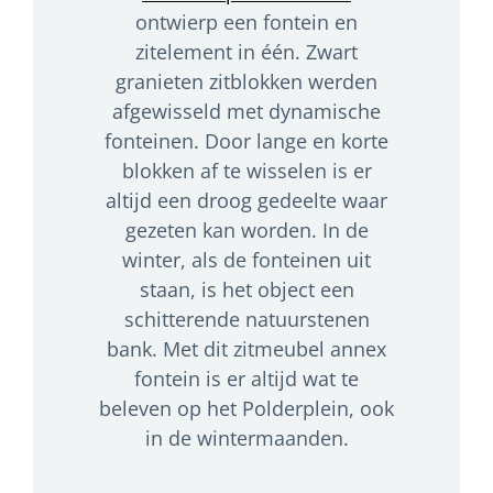
ontwierp een fontein en
zitelement in één. Zwart
granieten zitblokken werden
afgewisseld met dynamische
fonteinen. Door lange en korte
blokken af te wisselen is er
altijd een droog gedeelte waar
gezeten kan worden. In de
winter, als de fonteinen uit
staan, is het object een
schitterende natuurstenen
bank. Met dit zitmeubel annex
fontein is er altijd wat te
beleven op het Polderplein, ook
in de wintermaanden.