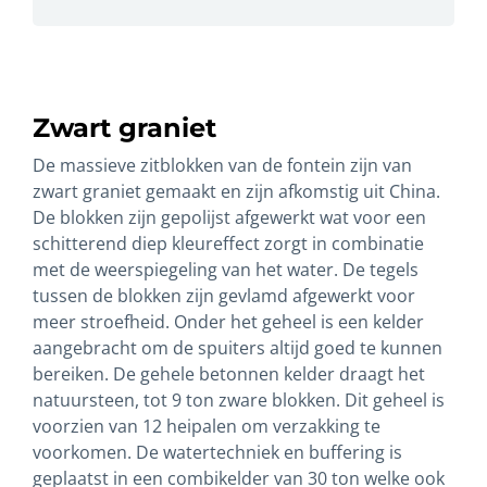
Zwart graniet
De massieve zitblokken van de fontein zijn van
zwart graniet gemaakt en zijn afkomstig uit China.
De blokken zijn gepolijst afgewerkt wat voor een
schitterend diep kleureffect zorgt in combinatie
met de weerspiegeling van het water. De tegels
tussen de blokken zijn gevlamd afgewerkt voor
meer stroefheid. Onder het geheel is een kelder
aangebracht om de spuiters altijd goed te kunnen
bereiken. De gehele betonnen kelder draagt het
natuursteen, tot 9 ton zware blokken. Dit geheel is
voorzien van 12 heipalen om verzakking te
voorkomen. De watertechniek en buffering is
geplaatst in een combikelder van 30 ton welke ook