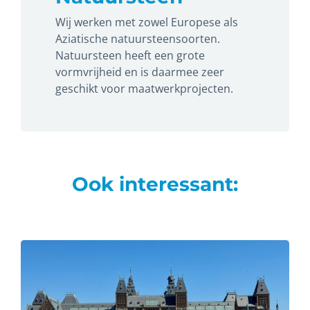
Wij werken met zowel Europese als
Aziatische natuursteensoorten.
Natuursteen heeft een grote
vormvrijheid en is daarmee zeer
geschikt voor maatwerkprojecten.
Ook interessant: