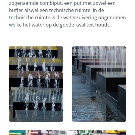
zogenaamde combiput, een put met zowel een
buffer alswel een technische ruimte. In de
technische ruimte is de waterzuivering opgenomen
welke het water op de goede kwaliteit houdt.