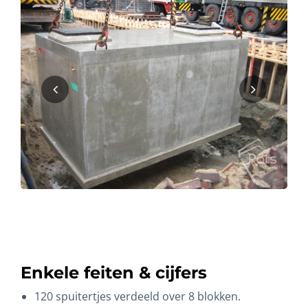
Enkele feiten & cijfers
120 spuitertjes verdeeld over 8 blokken.