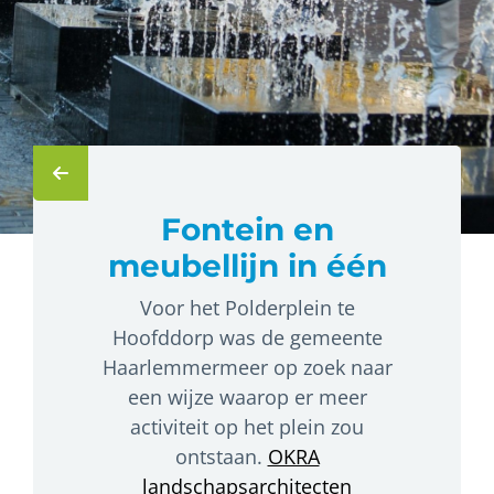
Fontein en
meubellijn in één
Voor het Polderplein te
Hoofddorp was de gemeente
Haarlemmermeer op zoek naar
een wijze waarop er meer
activiteit op het plein zou
ontstaan.
OKRA
landschapsarchitecten