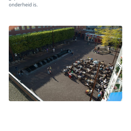
onderheid is.