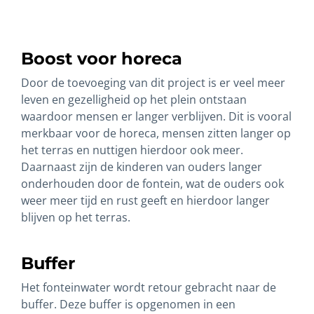
Boost voor horeca
Door de toevoeging van dit project is er veel meer
leven en gezelligheid op het plein ontstaan
waardoor mensen er langer verblijven. Dit is vooral
merkbaar voor de horeca, mensen zitten langer op
het terras en nuttigen hierdoor ook meer.
Daarnaast zijn de kinderen van ouders langer
onderhouden door de fontein, wat de ouders ook
weer meer tijd en rust geeft en hierdoor langer
blijven op het terras.
Buffer
Het fonteinwater wordt retour gebracht naar de
buffer. Deze buffer is opgenomen in een