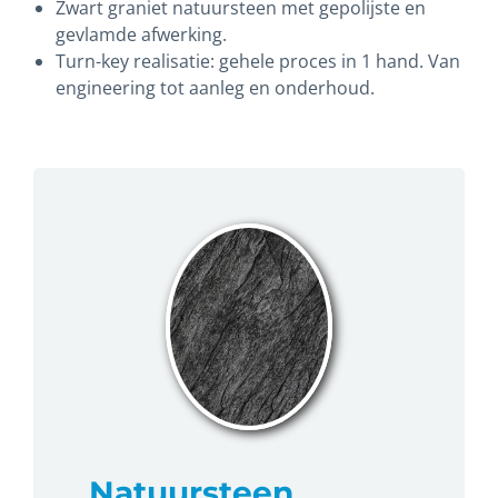
Zwart graniet natuursteen met gepolijste en
gevlamde afwerking.
Turn-key realisatie: gehele proces in 1 hand. Van
engineering tot aanleg en onderhoud.
Natuursteen