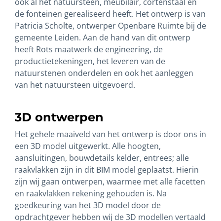
ook al het natuursteen, meubilair, cortenstaal en
de fonteinen gerealiseerd heeft. Het ontwerp is van
Patricia Scholte, ontwerper Openbare Ruimte bij de
gemeente Leiden. Aan de hand van dit ontwerp
heeft Rots maatwerk de engineering, de
productietekeningen, het leveren van de
natuurstenen onderdelen en ook het aanleggen
van het natuursteen uitgevoerd.
3D ontwerpen
Het gehele maaiveld van het ontwerp is door ons in
een 3D model uitgewerkt. Alle hoogten,
aansluitingen, bouwdetails kelder, entrees; alle
raakvlakken zijn in dit BIM model geplaatst. Hierin
zijn wij gaan ontwerpen, waarmee met alle facetten
en raakvlakken rekening gehouden is. Na
goedkeuring van het 3D model door de
opdrachtgever hebben wij de 3D modellen vertaald