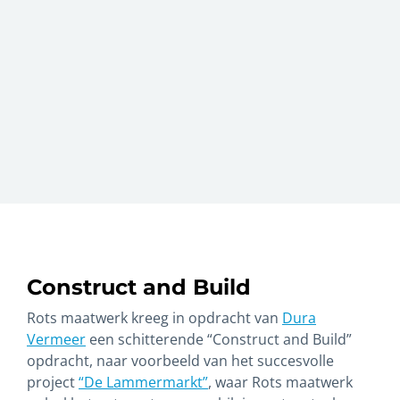
Construct and Build
Rots maatwerk kreeg in opdracht van
Dura
Vermeer
een schitterende “Construct and Build”
opdracht, naar voorbeeld van het succesvolle
project
“De Lammermarkt”
, waar Rots maatwerk