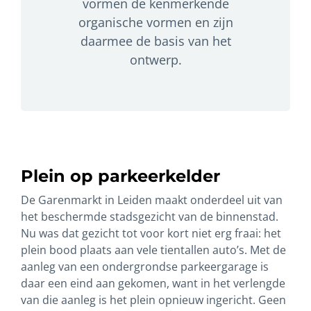
vormen de kenmerkende
organische vormen en zijn
daarmee de basis van het
ontwerp.
Plein op parkeerkelder
De Garenmarkt in Leiden maakt onderdeel uit van
het beschermde stadsgezicht van de binnenstad.
Nu was dat gezicht tot voor kort niet erg fraai: het
plein bood plaats aan vele tientallen auto’s. Met de
aanleg van een ondergrondse parkeergarage is
daar een eind aan gekomen, want in het verlengde
van die aanleg is het plein opnieuw ingericht. Geen