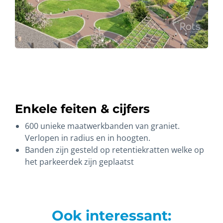
Enkele feiten & cijfers
600 unieke maatwerkbanden van graniet.
Verlopen in radius en in hoogten.
Banden zijn gesteld op retentiekratten welke op
het parkeerdek zijn geplaatst
Ook interessant: