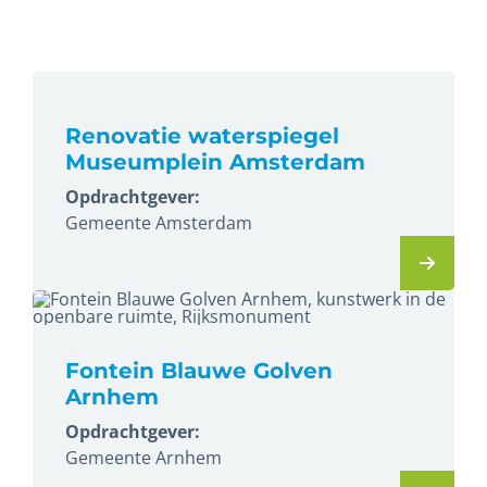
Renovatie waterspiegel
Museumplein Amsterdam
Opdrachtgever:
Gemeente Amsterdam
Fontein Blauwe Golven
Arnhem
Opdrachtgever:
Gemeente Arnhem