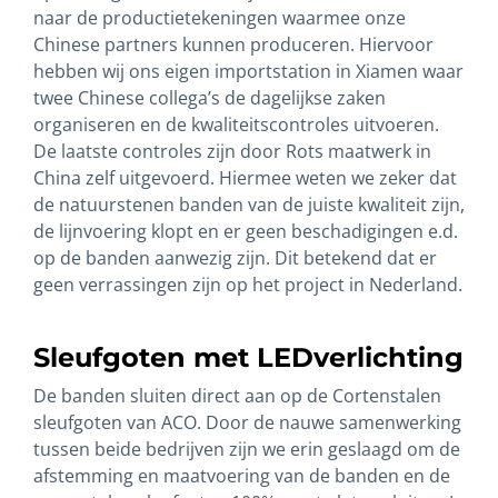
naar de productietekeningen waarmee onze
Chinese partners kunnen produceren. Hiervoor
hebben wij ons eigen importstation in Xiamen waar
twee Chinese collega’s de dagelijkse zaken
organiseren en de kwaliteitscontroles uitvoeren.
De laatste controles zijn door Rots maatwerk in
China zelf uitgevoerd. Hiermee weten we zeker dat
de natuurstenen banden van de juiste kwaliteit zijn,
de lijnvoering klopt en er geen beschadigingen e.d.
op de banden aanwezig zijn. Dit betekend dat er
geen verrassingen zijn op het project in Nederland.
Sleufgoten met LEDverlichting
De banden sluiten direct aan op de Cortenstalen
sleufgoten van ACO. Door de nauwe samenwerking
tussen beide bedrijven zijn we erin geslaagd om de
afstemming en maatvoering van de banden en de