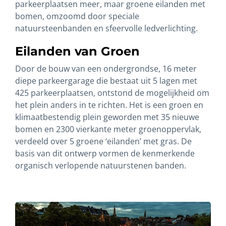
parkeerplaatsen meer, maar groene eilanden met
bomen, omzoomd door speciale
natuursteenbanden en sfeervolle ledverlichting.
Eilanden van Groen
Door de bouw van een ondergrondse, 16 meter
diepe parkeergarage die bestaat uit 5 lagen met
425 parkeerplaatsen, ontstond de mogelijkheid om
het plein anders in te richten. Het is een groen en
klimaatbestendig plein geworden met 35 nieuwe
bomen en 2300 vierkante meter groenoppervlak,
verdeeld over 5 groene ‘eilanden’ met gras. De
basis van dit ontwerp vormen de kenmerkende
organisch verlopende natuurstenen banden.