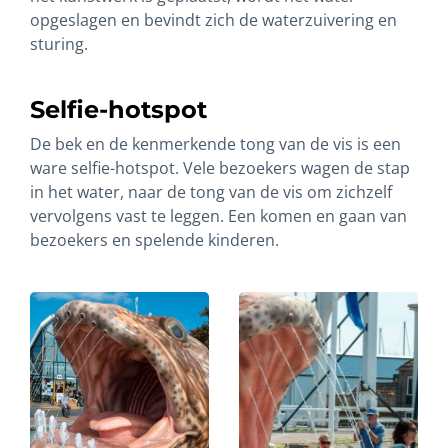
opgeslagen en bevindt zich de waterzuivering en
sturing.
Selfie-hotspot
De bek en de kenmerkende tong van de vis is een
ware selfie-hotspot. Vele bezoekers wagen de stap
in het water, naar de tong van de vis om zichzelf
vervolgens vast te leggen. Een komen en gaan van
bezoekers en spelende kinderen.