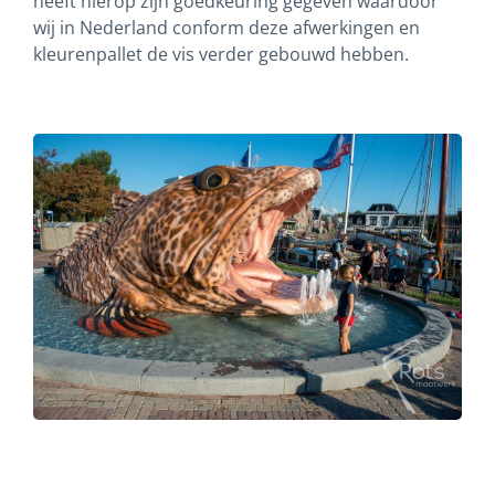
heeft hierop zijn goedkeuring gegeven waardoor
wij in Nederland conform deze afwerkingen en
kleurenpallet de vis verder gebouwd hebben.