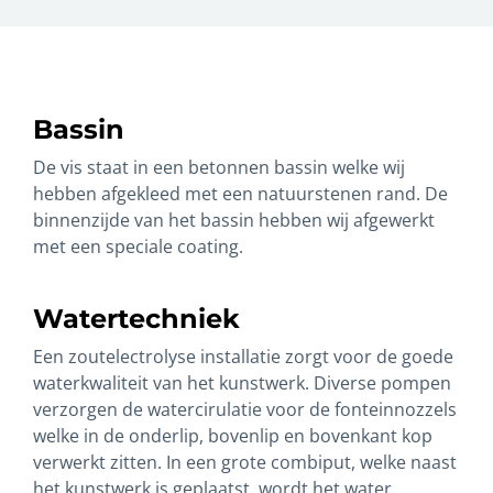
Bassin
De vis staat in een betonnen bassin welke wij
hebben afgekleed met een natuurstenen rand. De
binnenzijde van het bassin hebben wij afgewerkt
met een speciale coating.
Watertechniek
Een zoutelectrolyse installatie zorgt voor de goede
waterkwaliteit van het kunstwerk. Diverse pompen
verzorgen de watercirulatie voor de fonteinnozzels
welke in de onderlip, bovenlip en bovenkant kop
verwerkt zitten. In een grote combiput, welke naast
het kunstwerk is geplaatst, wordt het water