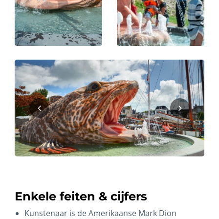
Enkele feiten & cijfers
Kunstenaar is de Amerikaanse Mark Dion