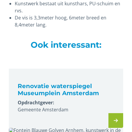
Kunstwerk bestaat uit kunsthars, PU-schuim en
rvs.
De vis is 3,3meter hoog, 6meter breed en
8,4meter lang.
Ook interessant:
Renovatie waterspiegel
Museumplein Amsterdam
Opdrachtgever:
Gemeente Amsterdam