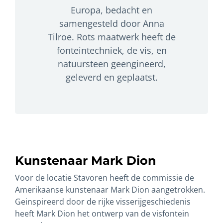
Europa, bedacht en
samengesteld door Anna
Tilroe.
Rots maatwerk heeft de
fonteintechniek, de vis, en
natuursteen geengineerd,
geleverd en geplaatst.
Kunstenaar Mark Dion
Voor de locatie Stavoren heeft de commissie de
Amerikaanse kunstenaar Mark Dion aangetrokken.
Geinspireerd door de rijke visserijgeschiedenis
heeft Mark Dion het ontwerp van de visfontein