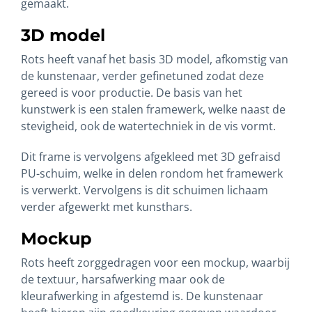
gemaakt.
3D model
Rots heeft vanaf het basis 3D model, afkomstig van
de kunstenaar, verder gefinetuned zodat deze
gereed is voor productie. De basis van het
kunstwerk is een stalen framewerk, welke naast de
stevigheid, ook de watertechniek in de vis vormt.
Dit frame is vervolgens afgekleed met 3D gefraisd
PU-schuim, welke in delen rondom het framewerk
is verwerkt. Vervolgens is dit schuimen lichaam
verder afgewerkt met kunsthars.
Mockup
Rots heeft zorggedragen voor een mockup, waarbij
de textuur, harsafwerking maar ook de
kleurafwerking in afgestemd is. De kunstenaar