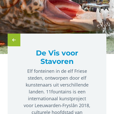
De Vis voor
Stavoren
Elf fonteinen in de elf Friese
steden, ontworpen door elf
kunstenaars uit verschillende
landen. 11fountains is een
internationaal kunstproject
voor Leeuwarden-Fryslân 2018,
culturele hoofdstad van